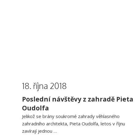
18. října 2018
Poslední návštěvy z zahradě Pieta
Oudolfa
Jelikož se brány soukromé zahrady věhlasného
zahradního architekta, Pieta Oudolfa, letos v říjnu
zavírají jednou …