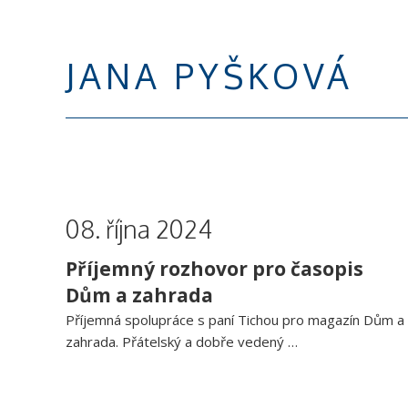
JANA PYŠKOVÁ
08. října 2024
Příjemný rozhovor pro časopis
Dům a zahrada
Příjemná spolupráce s paní Tichou pro magazín Dům a
zahrada. Přátelský a dobře vedený …