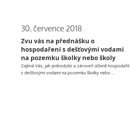
30. července 2018
Zvu vás na přednášku o
hospodaření s dešťovými vodami
na pozemku školky nebo školy
Zajímá Vás, jak jednoduše a zároveň účinně hospodařit
s dešťovými vodami na pozemku školky nebo …