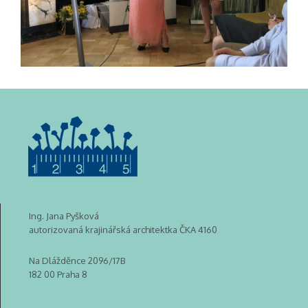
Ing. Jana Pyšková
autorizovaná krajinářská architektka ČKA 4160
Na Dlážděnce 2096/17B
182 00 Praha 8