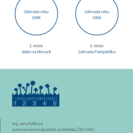
Zahrada roku
Zahrada roku
2006
2004
2. místo
3. místo
Itálie na Moravě
Zahrada Pampeliška
Ing. Jana Pyšková
autorizovaná krajinářská architektka ČKA 4160