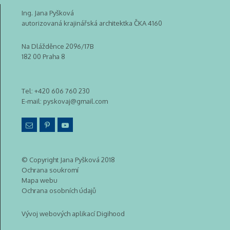
Ing. Jana Pyšková
autorizovaná krajinářská architektka ČKA 4160
Na Dlážděnce 2096/17B
182 00 Praha 8
Tel:
+420 606 760 230
E-mail:
pyskovaj@gmail.com
© Copyright Jana Pyšková 2018
Ochrana soukromí
Mapa webu
Ochrana osobních údajů
Vývoj webových aplikací Digihood