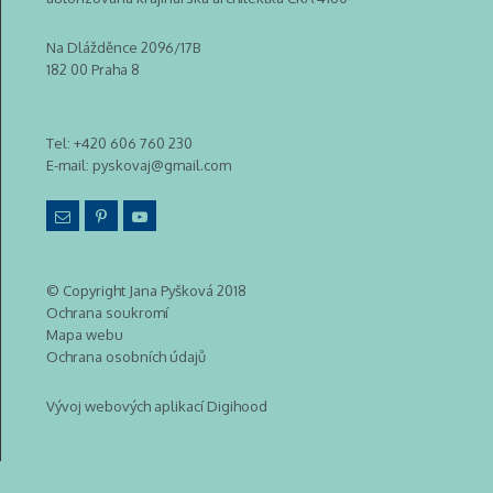
Na Dlážděnce 2096/17B
182 00 Praha 8
Tel:
+420 606 760 230
E-mail:
pyskovaj@gmail.com
© Copyright Jana Pyšková 2018
Ochrana soukromí
Mapa webu
Ochrana osobních údajů
Vývoj webových aplikací Digihood