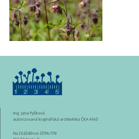
Ing. Jana Pyšková
autorizovaná krajinářská architektka ČKA 4160
Na Dlážděnce 2096/17B