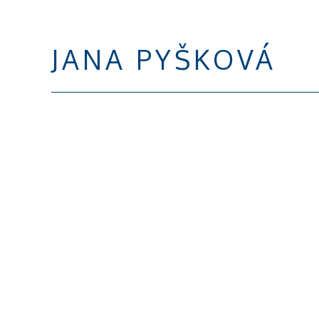
JANA PYŠKOVÁ