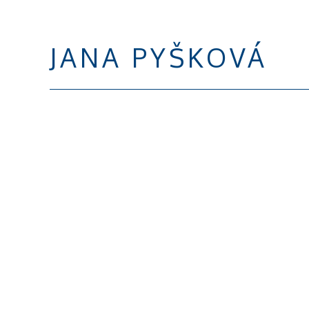
JANA PYŠKOVÁ