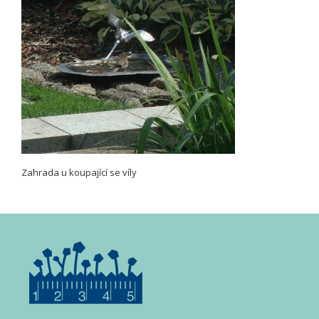
Zahrada u koupající se víly