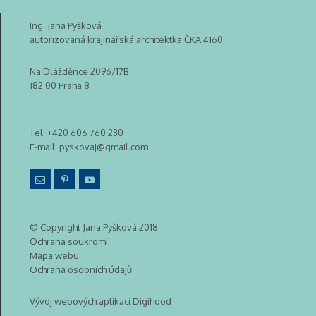
Ing. Jana Pyšková
autorizovaná krajinářská architektka ČKA 4160
Na Dlážděnce 2096/17B
182 00 Praha 8
Tel:
+420 606 760 230
E-mail:
pyskovaj@gmail.com
© Copyright Jana Pyšková 2018
Ochrana soukromí
Mapa webu
Ochrana osobních údajů
Vývoj webových aplikací Digihood