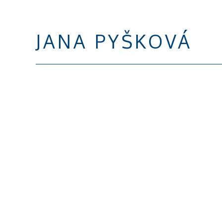
JANA PYŠKOVÁ