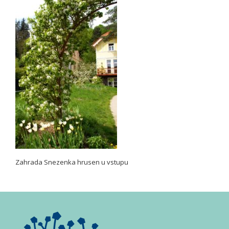
Zahrada Snezenka hrusen u vstupu