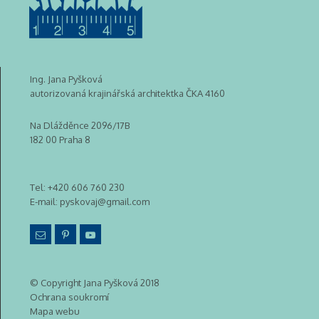
Ing. Jana Pyšková
autorizovaná krajinářská architektka ČKA 4160
Na Dlážděnce 2096/17B
182 00 Praha 8
Tel:
+420 606 760 230
E-mail:
pyskovaj@gmail.com
© Copyright Jana Pyšková 2018
Ochrana soukromí
Mapa webu