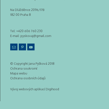
Na Dlážděnce 2096/17B
182 00 Praha 8
Tel:
+420 606 760 230
E-mail:
pyskovaj@gmail.com
© Copyright Jana Pyšková 2018
Ochrana soukromí
Mapa webu
Ochrana osobních údajů
Vývoj webových aplikací Digihood