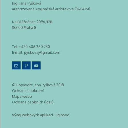
Ing. Jana Pyšková
autorizovaná krajinářská architektka ČKA 4160
Na Dlážděnce 2096/17B
182 00 Praha 8
Tel:
+420 606 760 230
E-mail:
pyskovaj@gmail.com
© Copyright Jana Pyšková 2018
Ochrana soukromí
Mapa webu
Ochrana osobních údajů
Vývoj webových aplikací Digihood