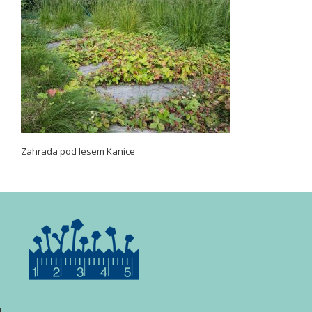
Zahrada pod lesem Kanice