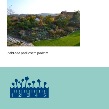
Zahrada pod lesem podzim