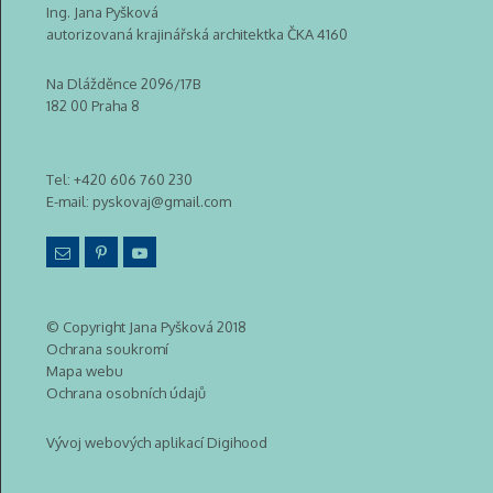
Ing. Jana Pyšková
autorizovaná krajinářská architektka ČKA 4160
Na Dlážděnce 2096/17B
182 00 Praha 8
Tel:
+420 606 760 230
E-mail:
pyskovaj@gmail.com
© Copyright Jana Pyšková 2018
Ochrana soukromí
Mapa webu
Ochrana osobních údajů
Vývoj webových aplikací Digihood