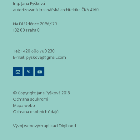
Ing. Jana Pyšková
autorizovaná krajinářská architektka ČKA 4160
Na Dlážděnce 2096/17B
182 00 Praha 8
Tel:
+420 606 760 230
E-mail:
pyskovaj@gmail.com
© Copyright Jana Pyšková 2018
Ochrana soukromí
Mapa webu
Ochrana osobních údajů
Vývoj webových aplikací Digihood