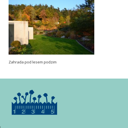
Zahrada pod lesem podzim