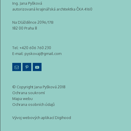
Ing. Jana Pyšková
autorizovaná krajinářská architektka ČKA 4160
Na Dlážděnce 2096/17B
182 00 Praha 8
Tel:
+420 606 760 230
E-mail:
pyskovaj@gmail.com
© Copyright Jana Pyšková 2018
Ochrana soukromí
Mapa webu
Ochrana osobních údajů
Vývoj webových aplikací Digihood