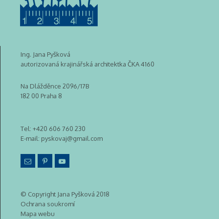
Ing. Jana Pyšková
autorizovaná krajinářská architektka ČKA 4160
Na Dlážděnce 2096/17B
182 00 Praha 8
Tel:
+420 606 760 230
E-mail:
pyskovaj@gmail.com
© Copyright Jana Pyšková 2018
Ochrana soukromí
Mapa webu