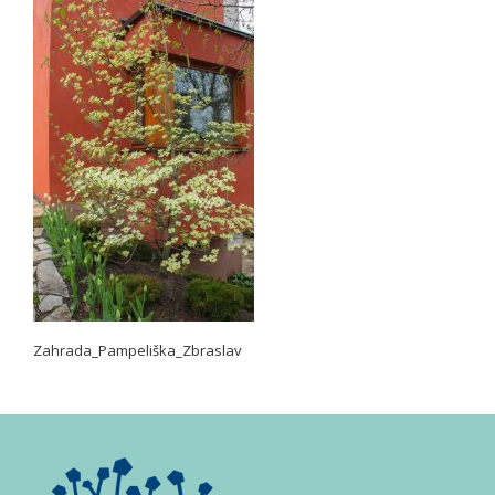
Zahrada_Pampeliška_Zbraslav