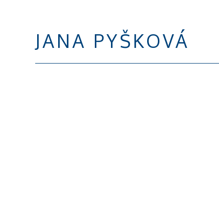
JANA PYŠKOVÁ