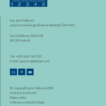
Ing. Jana Pyšková
autorizovaná krajinářská architektka ČKA 4160
Na Dlážděnce 2096/17B
182 00 Praha 8
Tel:
+420 606 760 230
E-mail:
pyskovaj@gmail.com
© Copyright Jana Pyšková 2018
Ochrana soukromí
Mapa webu
Ochrana osobních údajů