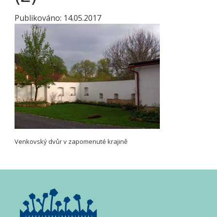
Publikováno:
14.05.2017
Venkovský dvůr v zapomenuté krajině