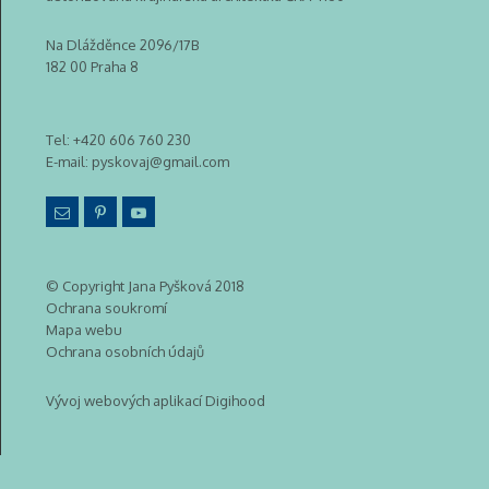
Na Dlážděnce 2096/17B
182 00 Praha 8
Tel:
+420 606 760 230
E-mail:
pyskovaj@gmail.com
© Copyright Jana Pyšková 2018
Ochrana soukromí
Mapa webu
Ochrana osobních údajů
Vývoj webových aplikací Digihood