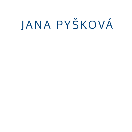
JANA PYŠKOVÁ