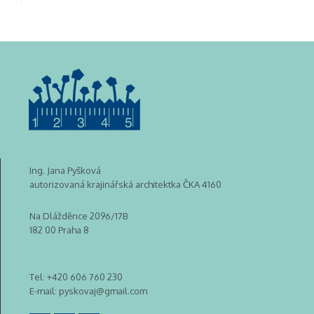
Ing. Jana Pyšková
autorizovaná krajinářská architektka ČKA 4160
Na Dlážděnce 2096/17B
182 00 Praha 8
Tel:
+420 606 760 230
E-mail:
pyskovaj@gmail.com