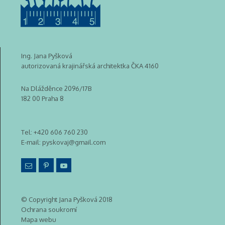
Ing. Jana Pyšková
autorizovaná krajinářská architektka ČKA 4160
Na Dlážděnce 2096/17B
182 00 Praha 8
Tel:
+420 606 760 230
E-mail:
pyskovaj@gmail.com
© Copyright Jana Pyšková 2018
Ochrana soukromí
Mapa webu