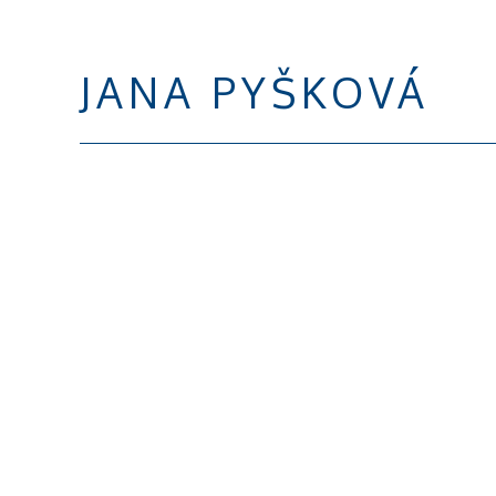
JANA PYŠKOVÁ