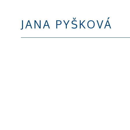
JANA PYŠKOVÁ