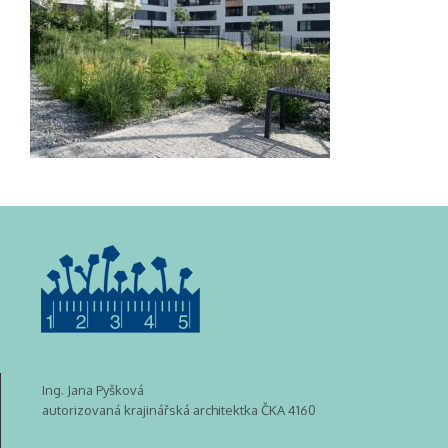
Ing. Jana Pyšková
autorizovaná krajinářská architektka ČKA 4160