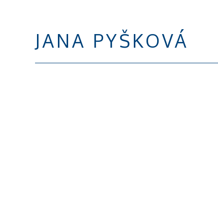
JANA PYŠKOVÁ