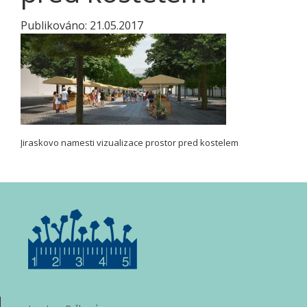
Publikováno:
21.05.2017
Jiraskovo namesti vizualizace prostor pred kostelem