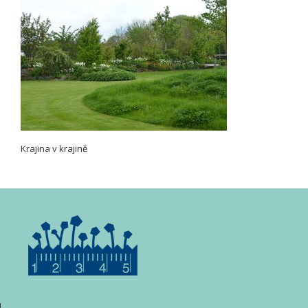
Krajina v krajině