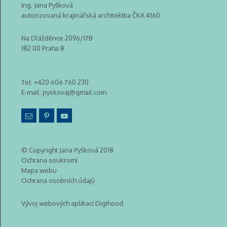
Ing. Jana Pyšková
autorizovaná krajinářská architektka ČKA 4160
Na Dlážděnce 2096/17B
182 00 Praha 8
Tel:
+420 606 760 230
E-mail:
pyskovaj@gmail.com
© Copyright Jana Pyšková 2018
Ochrana soukromí
Mapa webu
Ochrana osobních údajů
Vývoj webových aplikací Digihood