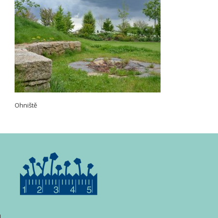
Ohniště