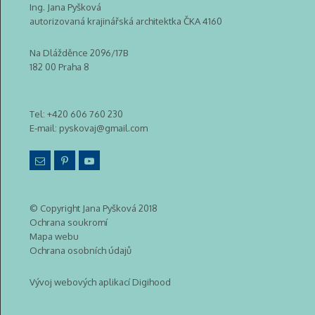
Ing. Jana Pyšková
autorizovaná krajinářská architektka ČKA 4160
Na Dlážděnce 2096/17B
182 00 Praha 8
Tel:
+420 606 760 230
E-mail:
pyskovaj@gmail.com
© Copyright Jana Pyšková 2018
Ochrana soukromí
Mapa webu
Ochrana osobních údajů
Vývoj webových aplikací Digihood