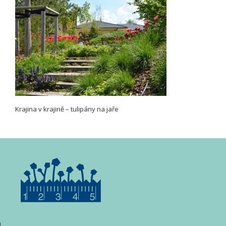
Krajina v krajině – tulipány na jaře