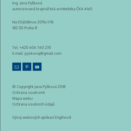
Ing. Jana Pyšková
autorizovaná krajinářská architektka ČKA 4160
Na Dlážděnce 2096/17B
182 00 Praha 8
Tel:
+420 606 760 230
E-mail:
pyskovaj@gmail.com
© Copyright Jana Pyšková 2018
Ochrana soukromí
Mapa webu
Ochrana osobních údajů
Vývoj webových aplikací Digihood