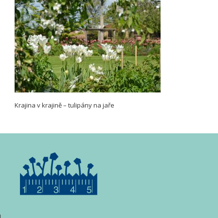
Krajina v krajině – tulipány na jaře