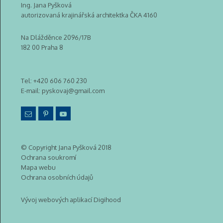
Ing. Jana Pyšková
autorizovaná krajinářská architektka ČKA 4160
Na Dlážděnce 2096/17B
182 00 Praha 8
Tel:
+420 606 760 230
E-mail:
pyskovaj@gmail.com
© Copyright Jana Pyšková 2018
Ochrana soukromí
Mapa webu
Ochrana osobních údajů
Vývoj webových aplikací Digihood