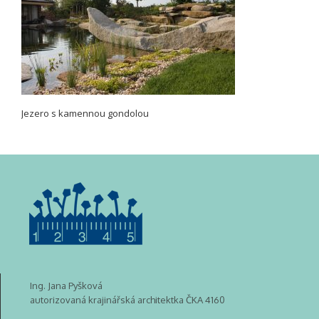
Jezero s kamennou gondolou
Ing. Jana Pyšková
autorizovaná krajinářská architektka ČKA 4160