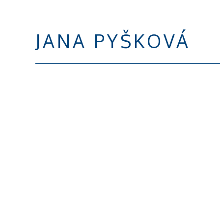
JANA PYŠKOVÁ