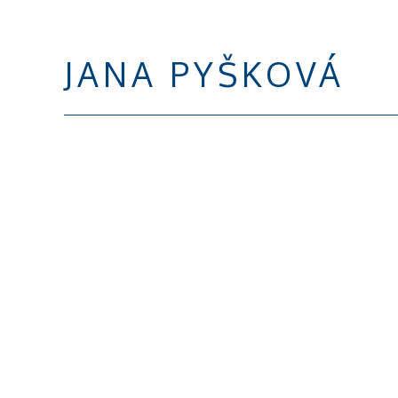
JANA PYŠKOVÁ