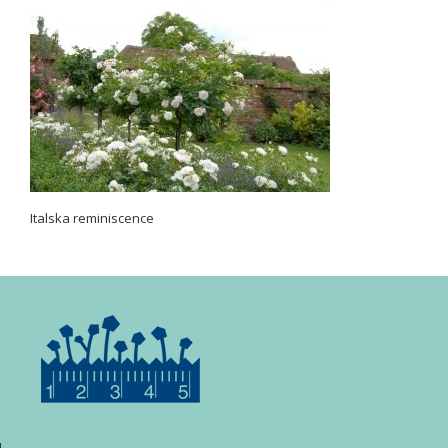
Italska reminiscence