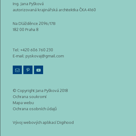
Ing. Jana Pyšková
autorizovaná krajinářská architektka ČKA 4160
Na Dlážděnce 2096/17B
182 00 Praha 8
Tel:
+420 606 760 230
E-mail:
pyskovaj@gmail.com
© Copyright Jana Pyšková 2018
Ochrana soukromí
Mapa webu
Ochrana osobních údajů
Vývoj webových aplikací Digihood