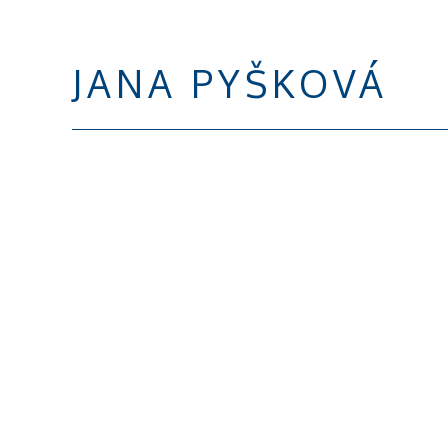
JANA PYŠKOVÁ