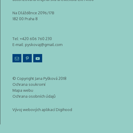
Na Dlážděnce 2096/17B
182 00 Praha 8
Tel:
+420 606 760 230
E-mail:
pyskovaj@gmail.com
© Copyright Jana Pyšková 2018
Ochrana soukromí
Mapa webu
Ochrana osobních údajů
Vývoj webových aplikací Digihood