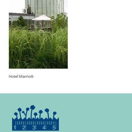
Hotel Marriott