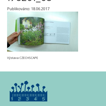
Publikováno:
18.06.2017
Výstava CZECHSCAPE