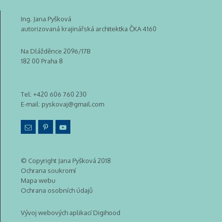
Ing. Jana Pyšková
autorizovaná krajinářská architektka ČKA 4160
Na Dlážděnce 2096/17B
182 00 Praha 8
Tel:
+420 606 760 230
E-mail:
pyskovaj@gmail.com
© Copyright Jana Pyšková 2018
Ochrana soukromí
Mapa webu
Ochrana osobních údajů
Vývoj webových aplikací Digihood