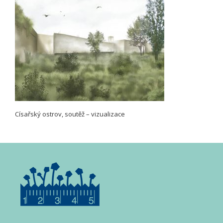
Císařský ostrov, soutěž – vizualizace