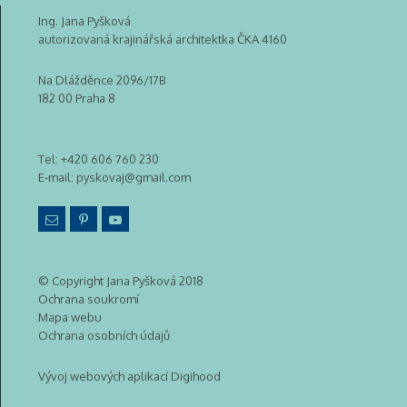
Ing. Jana Pyšková
autorizovaná krajinářská architektka ČKA 4160
Na Dlážděnce 2096/17B
182 00 Praha 8
Tel:
+420 606 760 230
E-mail:
pyskovaj@gmail.com
© Copyright Jana Pyšková 2018
Ochrana soukromí
Mapa webu
Ochrana osobních údajů
Vývoj webových aplikací Digihood