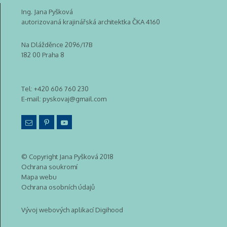
Ing. Jana Pyšková
autorizovaná krajinářská architektka ČKA 4160
Na Dlážděnce 2096/17B
182 00 Praha 8
Tel:
+420 606 760 230
E-mail:
pyskovaj@gmail.com
© Copyright Jana Pyšková 2018
Ochrana soukromí
Mapa webu
Ochrana osobních údajů
Vývoj webových aplikací Digihood