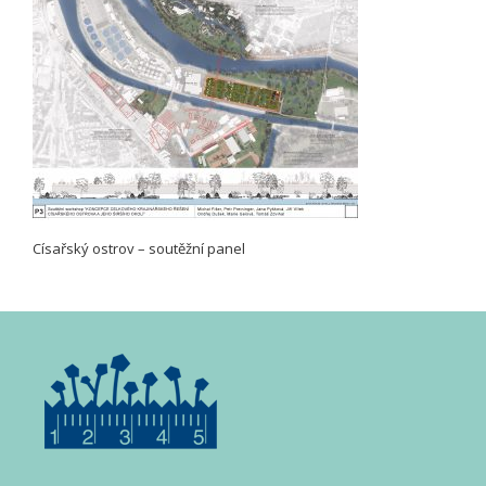
Císařský ostrov – soutěžní panel