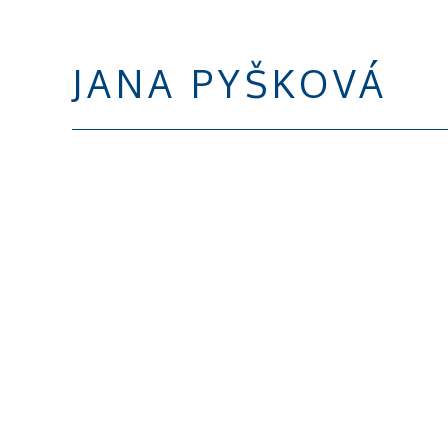
JANA PYŠKOVÁ