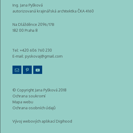
Ing. Jana Pyšková
autorizovaná krajinářská architektka ČKA 4160
Na Dlážděnce 2096/17B
182 00 Praha 8
Tel:
+420 606 760 230
E-mail:
pyskovaj@gmail.com
© Copyright Jana Pyšková 2018
Ochrana soukromí
Mapa webu
Ochrana osobních údajů
Vývoj webových aplikací Digihood