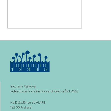
Ing. Jana Pyšková
autorizovaná krajinářská architektka ČKA 4160
Na Dlážděnce 2096/17B
182 00 Praha 8