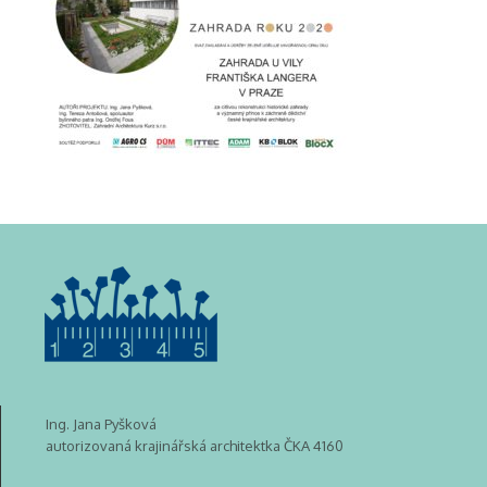
Ing. Jana Pyšková
autorizovaná krajinářská architektka ČKA 4160