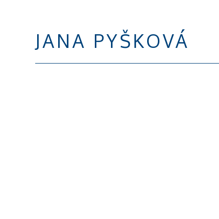
JANA PYŠKOVÁ