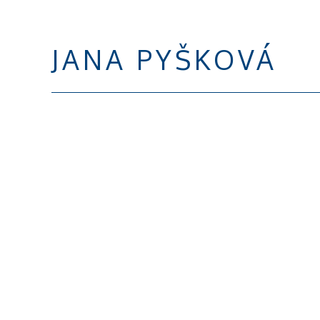
JANA PYŠKOVÁ