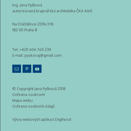
Ing. Jana Pyšková
autorizovaná krajinářská architektka ČKA 4160
Na Dlážděnce 2096/17B
182 00 Praha 8
Tel:
+420 606 760 230
E-mail:
pyskovaj@gmail.com
© Copyright Jana Pyšková 2018
Ochrana soukromí
Mapa webu
Ochrana osobních údajů
Vývoj webových aplikací Digihood