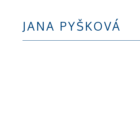
JANA PYŠKOVÁ